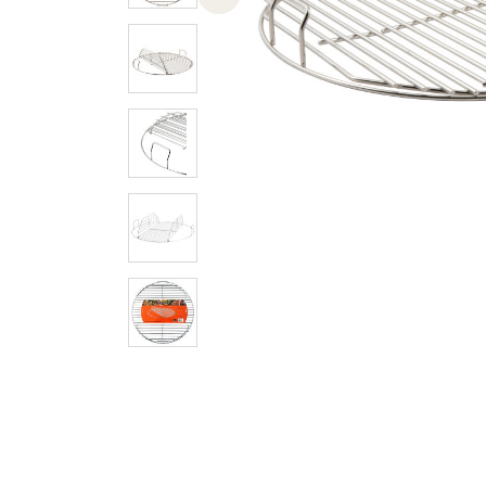
Previous slide