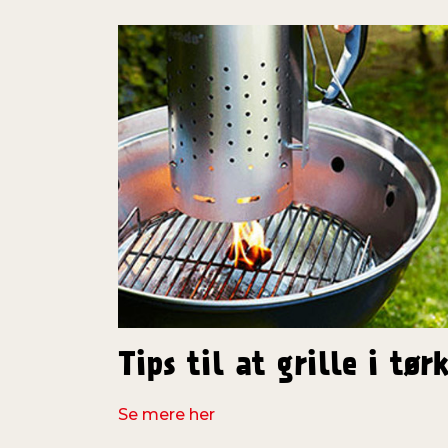
Tips til at grille i tør
Se mere her