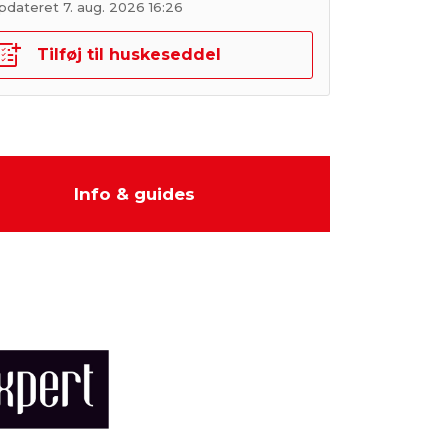
pdateret 7. aug. 2026 16:26
Tilføj til huskeseddel
Info & guides