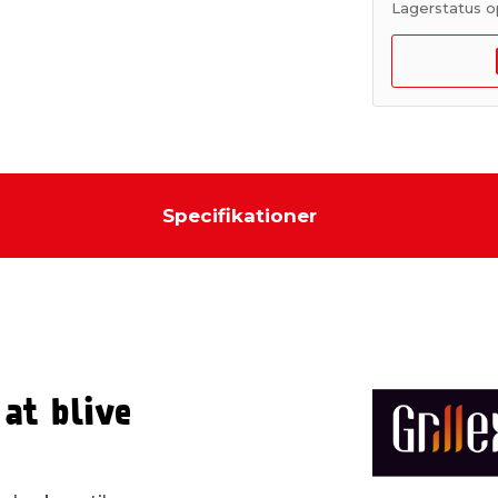
Lagerstatus o
Specifikationer
 at blive