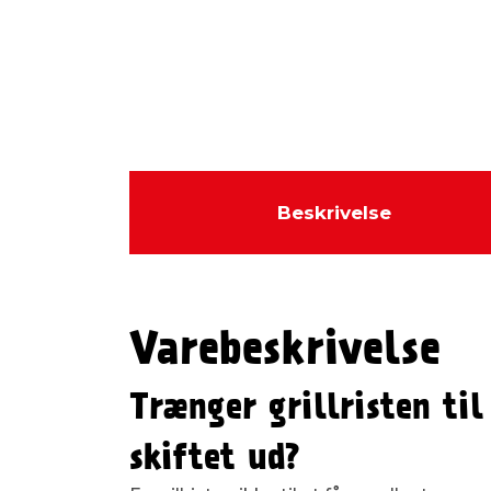
Beskrivelse
Varebeskrivelse
Trænger grillristen til
skiftet ud?