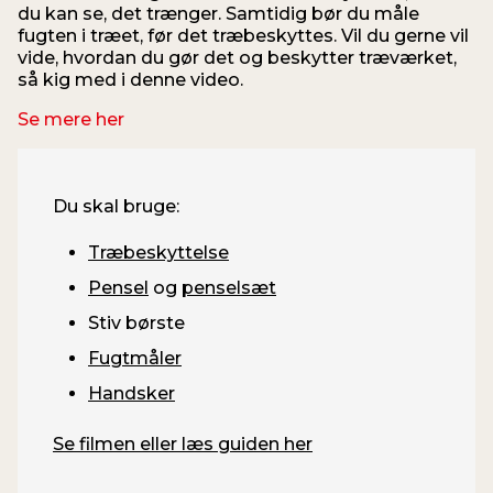
du kan se, det trænger. Samtidig bør du måle
fugten i træet, før det træbeskyttes. Vil du gerne vil
vide, hvordan du gør det og beskytter træværket,
så kig med i denne video.
Se mere her
Du skal bruge:
Træbeskyttelse
Pensel
og
penselsæt
Stiv børste
Fugtmåler
Handsker
Se filmen eller læs guiden her