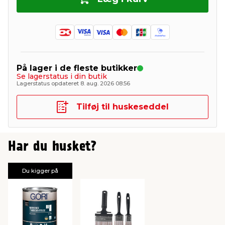
På lager i de fleste butikker
Se lagerstatus i din butik
Lagerstatus opdateret 8. aug. 2026 08:56
Tilføj til huskeseddel
Har du husket?
Du kigger på