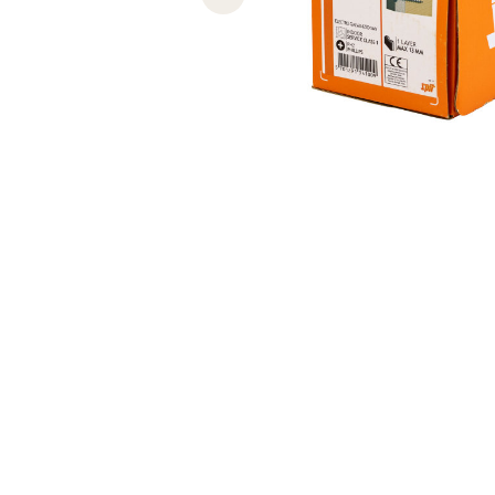
Previous slide