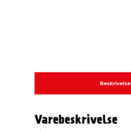
Beskrivelse
Varebeskrivelse