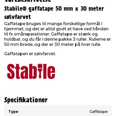
Stabile® gaffatape 50 mm x 30 meter
sølvfarvet
Gaffatape bruges til mange forskellige formål i
hjemmet, og det er altid godt at have ved hånden
til fx småreparationer. Gaffatape er stærk og
holdbar, og du får i denne pakke 3 ruller. Rullerne er
50 mm brede, og der er 30 meter på hver rulle.
Gaffatapen er sølvfarvet.
Specifikationer
Type
Værdi
Type
Gaffatape