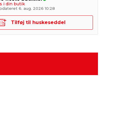
s i din butik
pdateret 6. aug. 2026 10:28
Tilføj til huskeseddel