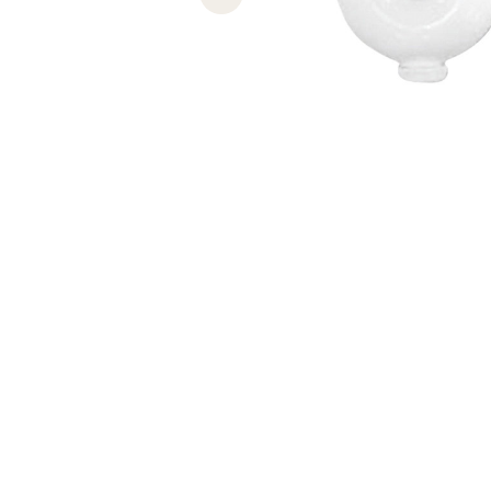
Previous slide