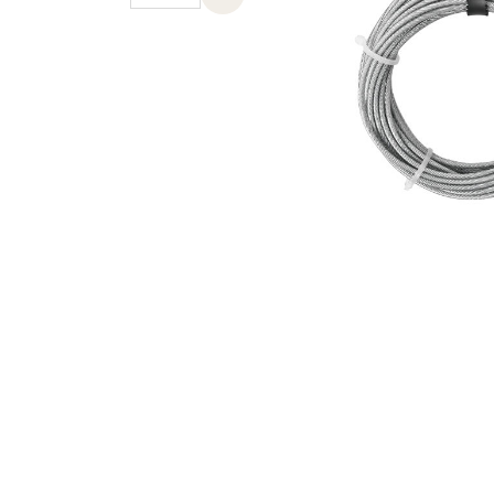
Previous slide