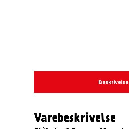
Beskrivelse
Varebeskrivelse