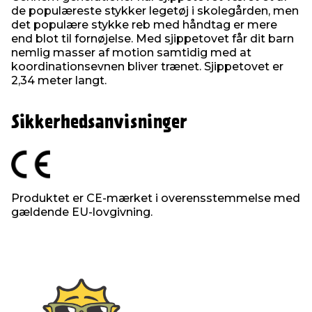
de populæreste stykker legetøj i skolegården, men
det populære stykke reb med håndtag er mere
end blot til fornøjelse. Med sjippetovet får dit barn
nemlig masser af motion samtidig med at
koordinationsevnen bliver trænet. Sjippetovet er
2,34 meter langt.
Sikkerhedsanvisninger
Produktet er CE-mærket i overensstemmelse med
gældende EU-lovgivning.