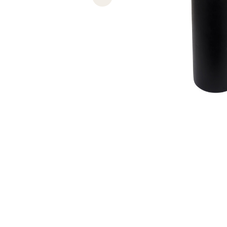
Previous slide