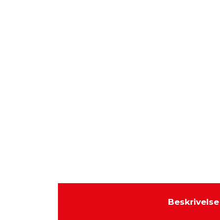
Beskrivelse