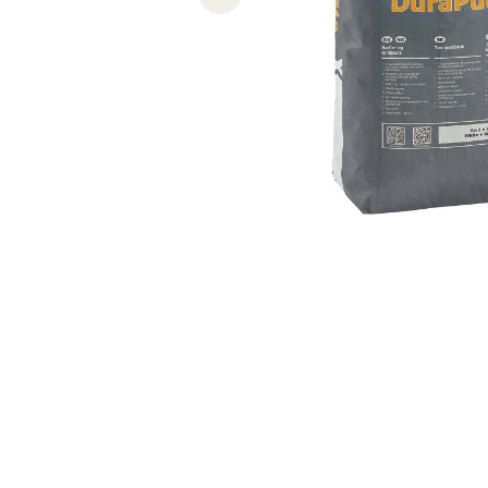
Previous slide