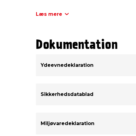
Læs mere
Dokumentation
Ydeevnedeklaration
Sikkerhedsdatablad
Miljøvaredeklaration