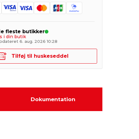
de fleste butikker
s i din butik
pdateret 6. aug. 2026 10:28
Tilføj til huskeseddel
Dokumentation