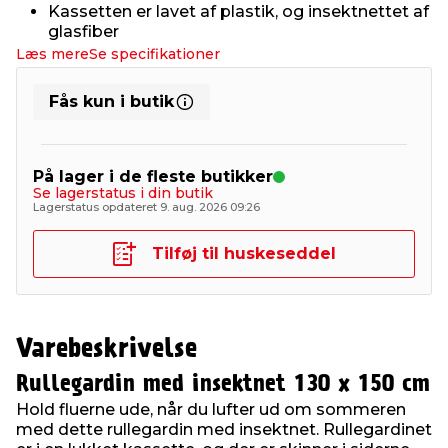
Kassetten er lavet af plastik, og insektnettet af
glasfiber
Læs mere
Se specifikationer
Fås kun i butik
På lager i de fleste butikker
Se lagerstatus i din butik
Lagerstatus opdateret 9. aug. 2026 09:26
Tilføj til huskeseddel
Varebeskrivelse
Rullegardin med insektnet 130 x 150 cm
Hold fluerne ude, når du lufter ud om sommeren
med dette rullegardin med insektnet. Rullegardinet