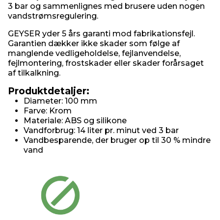
3 bar og sammenlignes med brusere uden nogen
vandstrømsregulering.
GEYSER yder 5 års garanti mod fabrikationsfejl.
Garantien dækker ikke skader som følge af
manglende vedligeholdelse, fejlanvendelse,
fejlmontering, frostskader eller skader forårsaget
af tilkalkning.
Produktdetaljer:
Diameter: 100 mm
Farve: Krom
Materiale: ABS og silikone
Vandforbrug: 14 liter pr. minut ved 3 bar
Vandbesparende, der bruger op til 30 % mindre
vand