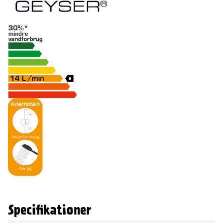
Specifikationer