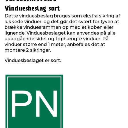
Vinduesbeslag sort
Dette vinduesbeslag bruges som ekstra sikring af
lukkede vinduer, og det gør det svært for tyven at
brække vinduesrammen op med et koben eller
lignende. Vinduesbeslaget kan anvendes på alle
udadgående side- og tophængte vinduer. På
vinduer større end 1 meter, anbefales det at
montere 2 sikringer.
Vinduesbeslaget er sort.