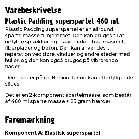
Varebeskrivelse
Plastic Padding superspartel 460 ml
Plastic Padding superspartel er en allround
spartelmasse til hjemmet. Den kan bruges til at
udfylde sprækker og ujævnheder i træ, masonit,
fiberplader og beton. Den kan anvendes til
reparation ved døre, vinduer og andre steder med
huller, og den kan også bruges på vibrerende
flader.
Den hærder på ca. 8 minutter og kan efterfølgende
slibes.
Det er en 2-komponent spartelmasse, som består
af 460 ml spartelmasse + 25 gram hærder.
Faremærkning
Komponent A: Elastisk superspartel