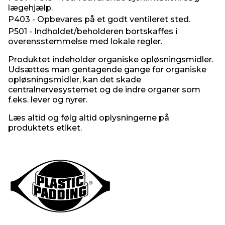
lægehjælp.
P403 - Opbevares på et godt ventileret sted.
P501 - Indholdet/beholderen bortskaffes i
overensstemmelse med lokale regler.
Produktet indeholder organiske opløsningsmidler.
Udsættes man gentagende gange for organiske
opløsningsmidler, kan det skade
centralnervesystemet og de indre organer som
f.eks. lever og nyrer.
Læs altid og følg altid oplysningerne på
produktets etiket.