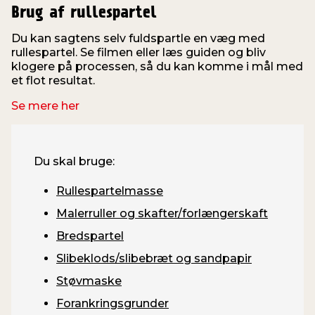
Brug af rullespartel
Du kan sagtens selv fuldspartle en væg med
rullespartel. Se filmen eller læs guiden og bliv
klogere på processen, så du kan komme i mål med
et flot resultat.
Se mere her
Du skal bruge:
Rullespartelmasse
Malerruller og skafter/forlængerskaft
Bredspartel
Slibeklods/slibebræt og sandpapir
Støvmaske
Forankringsgrunder