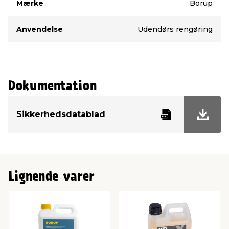
Mærke
Borup
Anvendelse
Udendørs rengøring
Dokumentation
Sikkerhedsdatablad
Lignende varer