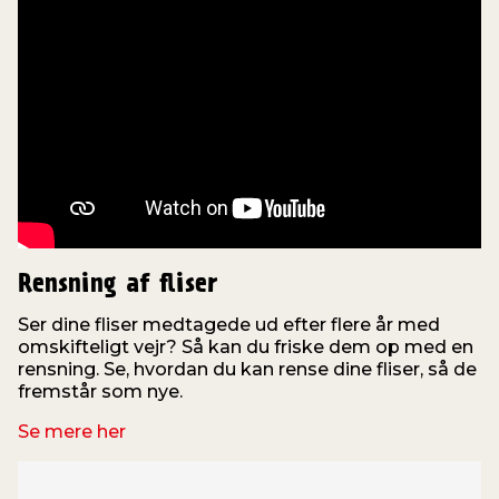
Rensning af fliser
Ser dine fliser medtagede ud efter flere år med
omskifteligt vejr? Så kan du friske dem op med en
rensning. Se, hvordan du kan rense dine fliser, så de
fremstår som nye.
Se mere her