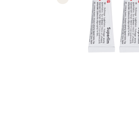
Previous slide