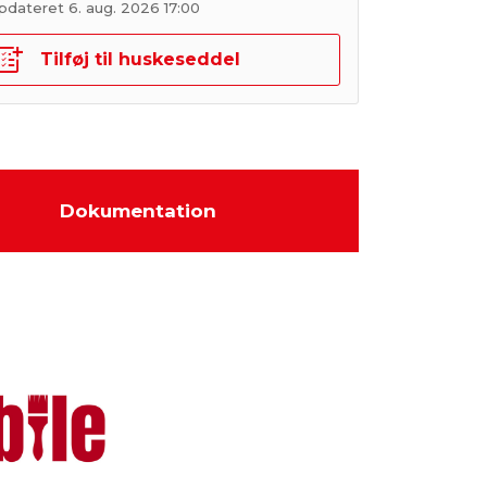
pdateret 6. aug. 2026 17:00
Tilføj til huskeseddel
Dokumentation