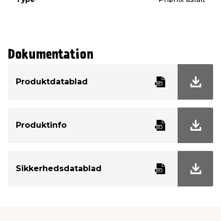
Dokumentation
Produktdatablad
Produktinfo
Sikkerhedsdatablad