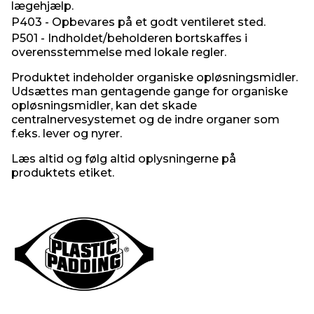
lægehjælp.
P403 - Opbevares på et godt ventileret sted.
P501 - Indholdet/beholderen bortskaffes i
overensstemmelse med lokale regler.
Produktet indeholder organiske opløsningsmidler.
Udsættes man gentagende gange for organiske
opløsningsmidler, kan det skade
centralnervesystemet og de indre organer som
f.eks. lever og nyrer.
Læs altid og følg altid oplysningerne på
produktets etiket.