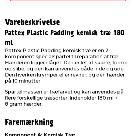
Varebeskrivelse
Pattex Plastic Padding kemisk træ 180
ml
Pattex Plastic Padding kemisk træ er en 2-
komponent specialspartel til reparation af træ.
Hærderen ligger i låget. Den er let at skære, forme
og slibe, og den kan anvendes både inde og ude.
Den hverken krymper eller revner, og den hærder
på 10 minutter.
Spartelmassen er træfarvet og kan anvendes på
flere forskellige træsorter. Indeholder 180 ml +
8 gram hærder.
Faremærkning
Komponent A: Kemisk Træ