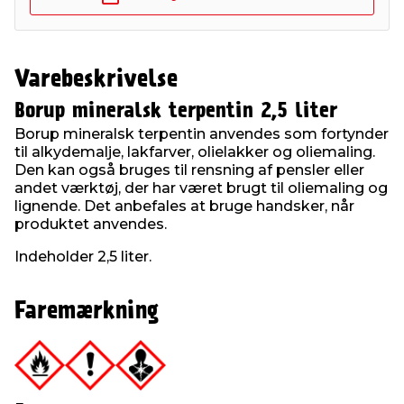
Varebeskrivelse
Borup mineralsk terpentin 2,5 liter
Borup mineralsk terpentin anvendes som fortynder
til alkydemalje, lakfarver, olielakker og oliemaling.
Den kan også bruges til rensning af pensler eller
andet værktøj, der har været brugt til oliemaling og
lignende. Det anbefales at bruge handsker, når
produktet anvendes.
Indeholder 2,5 liter.
Faremærkning