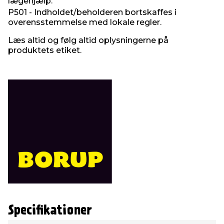
lægehjælp.
P501 - Indholdet/beholderen bortskaffes i
overensstemmelse med lokale regler.
Læs altid og følg altid oplysningerne på
produktets etiket.
Specifikationer