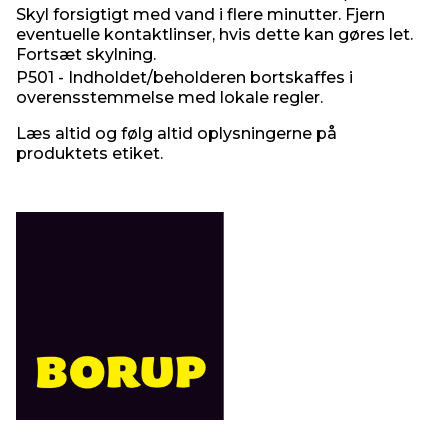
Skyl forsigtigt med vand i flere minutter. Fjern
eventuelle kontaktlinser, hvis dette kan gøres let.
Fortsæt skylning.
P501 - Indholdet/beholderen bortskaffes i
overensstemmelse med lokale regler.
Læs altid og følg altid oplysningerne på
produktets etiket.