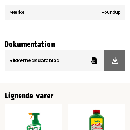
Mærke
Roundup
Dokumentation
Sikkerhedsdatablad
Lignende varer