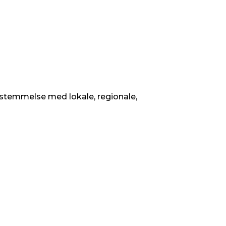
nsstemmelse med lokale, regionale,