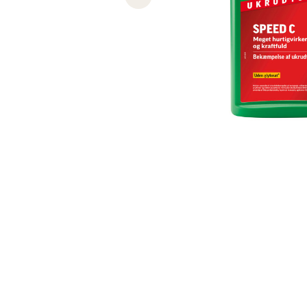
Previous slide