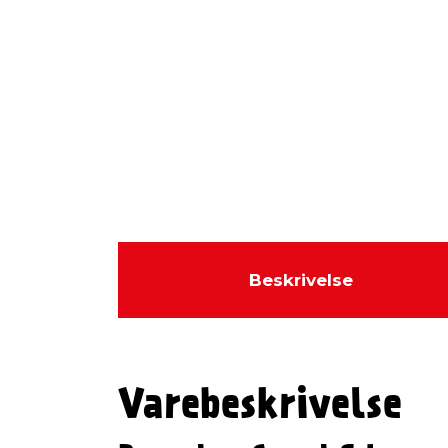
Beskrivelse
Varebeskrivelse