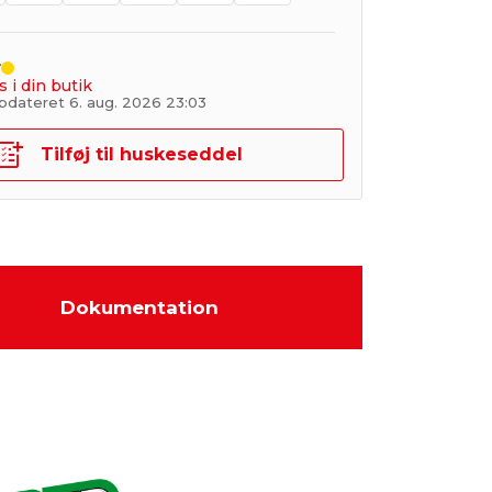
r
s i din butik
pdateret 6. aug. 2026 23:03
Tilføj til huskeseddel
Dokumentation