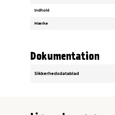
Indhold
Mærke
Dokumentation
Sikkerhedsdatablad