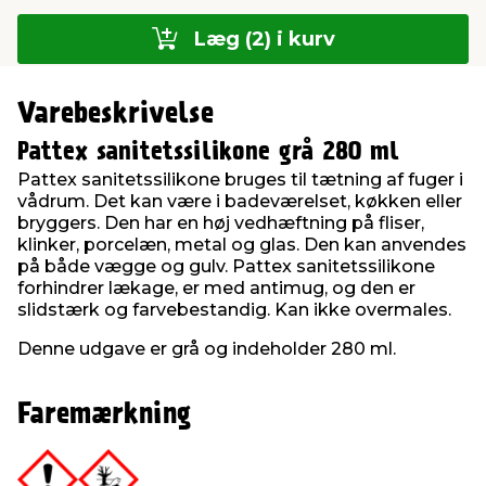
Læg (2) i kurv
Varebeskrivelse
Pattex sanitetssilikone grå 280 ml
Pattex sanitetssilikone bruges til tætning af fuger i
vådrum. Det kan være i badeværelset, køkken eller
bryggers. Den har en høj vedhæftning på fliser,
klinker, porcelæn, metal og glas. Den kan anvendes
på både vægge og gulv. Pattex sanitetssilikone
forhindrer lækage, er med antimug, og den er
slidstærk og farvebestandig. Kan ikke overmales.
Denne udgave er grå og indeholder 280 ml.
Faremærkning