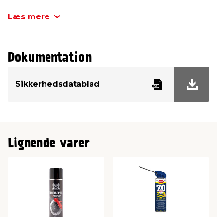
Læs mere
Dokumentation
Sikkerhedsdatablad
Lignende varer