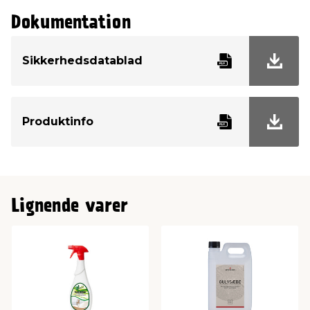
Dokumentation
Sikkerhedsdatablad
Produktinfo
Lignende varer